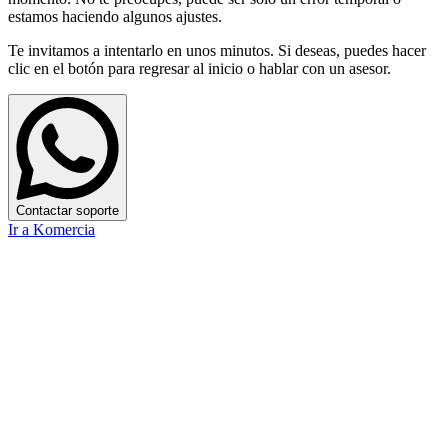
estamos haciendo algunos ajustes.
Te invitamos a intentarlo en unos minutos. Si deseas, puedes hacer
clic en el botón para regresar al inicio o hablar con un asesor.
Contactar soporte
Ir a Komercia